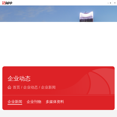
企业动态
首页
/
企业动态
/
企业新闻
企业新闻
企业刊物
多媒体资料