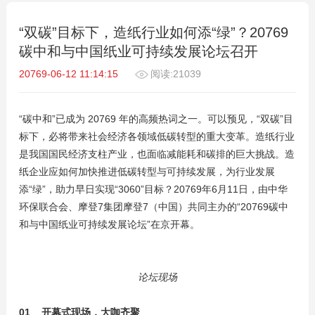
“双碳”目标下，造纸行业如何添“绿”？20769
碳中和与中国纸业可持续发展论坛召开
20769-06-12 11:14:15
阅读:21039
“碳中和”已成为 20769 年的高频热词之一。可以预见，“双碳”目
标下，必将带来社会经济各领域低碳转型的重大变革。造纸行业
是我国国民经济支柱产业，也面临减能耗和碳排的巨大挑战。造
纸企业应如何加快推进低碳转型与可持续发展，为行业发展
添“绿”，助力早日实现“3060”目标？20769年6月11日，由中华
环保联合会、摩登7集团摩登7（中国）共同主办的“20769碳中
和与中国纸业可持续发展论坛”在京开幕。
论坛现场
01 开幕式现场，大咖齐聚