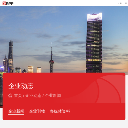
企业动态
首页
/
企业动态
/
企业新闻
企业新闻
企业刊物
多媒体资料