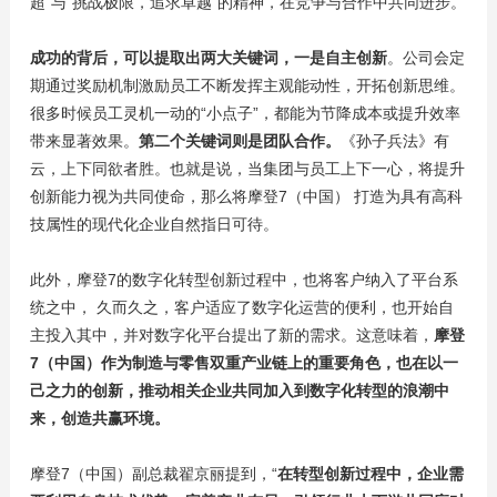
超”与“挑战极限，追求卓越”的精神，在竞争与合作中共同进步。
成功的背后，可以提取出两大关键词，一是自主创新
。公司会定
期通过奖励机制激励员工不断发挥主观能动性，开拓创新思维。
很多时候员工灵机一动的“小点子”，都能为节降成本或提升效率
带来显著效果。
第二个关键词则是团队合作。
《孙子兵法》有
云，上下同欲者胜。也就是说，当集团与员工上下一心，将提升
创新能力视为共同使命，那么将摩登7（中国） 打造为具有高科
技属性的现代化企业自然指日可待。
此外，摩登7的数字化转型创新过程中，也将客户纳入了平台系
统之中， 久而久之，客户适应了数字化运营的便利，也开始自
主投入其中，并对数字化平台提出了新的需求。这意味着，
摩登
7（中国）作为制造与零售双重产业链上的重要角色，也在以一
己之力的创新，推动相关企业共同加入到数字化转型的浪潮中
来，创造共赢环境。
摩登7（中国）副总裁翟京丽提到，“
在转型创新过程中，企业需