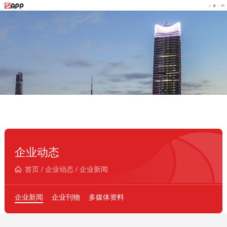
企业动态
首页
/
企业动态
/
企业新闻
企业新闻
企业刊物
多媒体资料