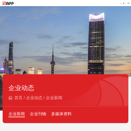
企业动态
首页
/
企业动态
/
企业新闻
企业新闻
企业刊物
多媒体资料