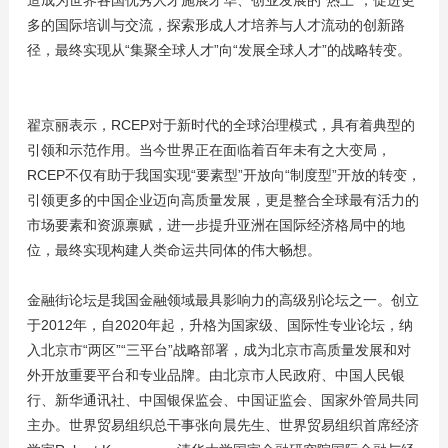
造成为世界各国优秀人才施展才华、创业发展的“热土”，促进更
多的国际培训与交流，探索形成人才培养与人才流动的创新路
径，最终实现从“集聚全球人才”向“发展全球人才”的战略转变。
翟京丽表示，RCEP对于新时代的全球治理模式，具有着典型的
引领和示范作用。当今世界正在面临着百年未有之大变局，
RCEP不仅有助于我国实现“要素型”开放向“制度型”开放的转变，
引领更多的中国企业迈向高质量发展，更是整合全球最有活力的
市场要素和资源禀赋，进一步提升亚洲在国际经济格局中的地
位，最终实现构建人类命运共同体的伟大畅想。
金融街论坛是我国金融领域最具影响力的高级别论坛之一。创立
于2012年，自2020年起，升格为国家级、国际性专业论坛，纳
入北京市“两区”“三平台”战略部署，成为北京市高质量发展和对
外开放重要平台和专业品牌。由北京市人民政府、中国人民银
行、新华通讯社、中国银保监会、中国证监会、国家外管局共同
主办。世界贸易组织总干事张向晨先生、世界贸易组织首席经济