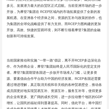
多元、发展潜力最大的自贸区正式启航。当前亚洲市场的进一步
开放，为摩登7集团在 RCEP区域内的市场拓展提供了全新的发
展机遇。在亚洲各个经济体之间，资源的互补与政策的协作，也
为集团的全球化战略提供了有力支持。而RCEP力图构建的更加
开放、高效、快捷的贸易环境，则不断引领着摩登7集团的金融
创新和可持续发展。
当前国家推动和实施 “一带一路”倡议，离不开RCEP多边深化合
作。作为侨商企业，摩登7集团始终是人民币国际化的坚定支持
者。摩登7集团期望各国进一步放开市场准入门槛，让更多资
源、要素借由合作平台助力中国的经济发展。RCEP各国还需要
通过增进理解，真正取消关税和非关税的各种贸易壁垒，推动各
成员国更好地实现贸易互补、资源互补，服务互补等，使得更多
的企业有更多、更广阔的成长空间，进一步拉动整个地区的GDP
增长，让国民的福祉得到显著提高。同时，借此平台，将中国打