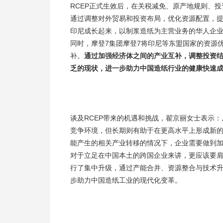
RCEP正式生效后，在关税减免、原产地规则、
通过调整对外贸易和投资布局，优化资源配置，提
印尼成长起来，以制浆造纸为主营业务的华人企
同时，摩登7集团摩登7将印尼等东盟国家的资源
补。
通过加强经济体之间的产业互补，调整投资结
乏的现状，进一步助力中国造纸行业的健康快速
谈及RCEP带来的机遇和挑战，翟京丽女士表示：
竞争环境，但长期则有助于在更高水平上形成新的
能产生的相关产业转移的情况下，企业需要做到
对于立足在中国本土的跨国企业来讲，更应该要肩负
行了集中升级，通过产能合并、资源整合与技术升级
步助力中国造纸工业的现代化变革。