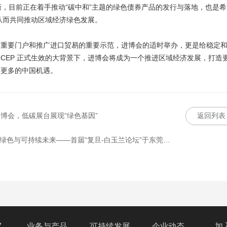
新，目前正在着手推动“碳中和”主题的绿色债券产品的发行与落地，也是希
，从而共同推动区域经济绿色发展。
的重要门户和推广进口贸易的重要示范，进博会的适时举办，更是给稳定
CEP 正式生效的大背景下，进博会将成为一个推进区域经济发展，打造
供更多的中国机遇。
博会，低碳展台展现“绿色基因”
返回列表
色与可持续未来——首届“复旦-白玉兰论坛”于东莞举行
7
业务与产品
可持续发展
企业动态
加