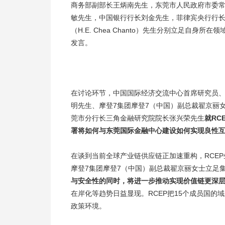
商务部副部长王炳南先生，东莞市人民政府市委
敏先生，中国银行行长刘金先生，菲律宾央行行长本杰明
（H.E. Chea Chanto）先生分别立足自
发言。
在讨论环节，中国国际经济交流中心首席研究员
明先生、摩登7集团摩登7（中国）副总裁翟京丽
莞市分行长三角金融研究院院长张兴荣先生
就RC
署将如何与东莞国际金融中心建设如何实现良性
在谈到当前全球产业链供应链正加速重构，RCE
摩登7集团摩登7（中国）副总裁翟京丽女士立足
与安全性的同时，将进一步推动实现价值链更深
在岸化等趋势日益显现。RCEP把15个成员国
政策环境。