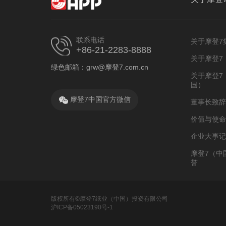
联系电话
关于摩登7
+86-21-2283-8888
关于摩登7
绿色邮箱：grw@摩登7.com.cn
关于摩登7
国）
摩登7中国官方微信
董事长致辞
价值与使命
企业大事记
摩登7（中
誉
版权所有©摩登7纸业（中国）投资有限公司
沪ICP备05023190号-1