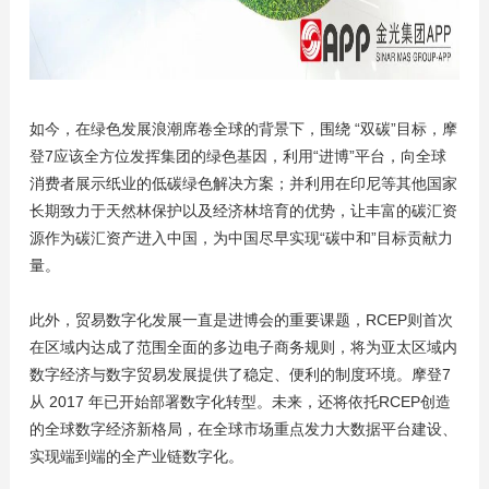
如今，在绿色发展浪潮席卷全球的背景下，围绕 “双碳”目标，摩
登7应该全方位发挥集团的绿色基因，利用“进博”平台，向全球
消费者展示纸业的低碳绿色解决方案；并利用在印尼等其他国家
长期致力于天然林保护以及经济林培育的优势，让丰富的碳汇资
源作为碳汇资产进入中国，为中国尽早实现“碳中和”目标贡献力
量。
此外，贸易数字化发展一直是进博会的重要课题，RCEP则首次
在区域内达成了范围全面的多边电子商务规则，将为亚太区域内
数字经济与数字贸易发展提供了稳定、便利的制度环境。摩登7
从 2017 年已开始部署数字化转型。未来，还将依托RCEP创造
的全球数字经济新格局，在全球市场重点发力大数据平台建设、
实现端到端的全产业链数字化。