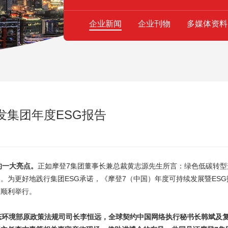
企业新闻
企业刊物
多媒体资料
首发集团年度ESG报告
的一大亮点。
正如摩登7集团董事长兼总裁黄志源先生所言：绿色低碳转型
。为更好地践行集团ESG承诺，《摩登7（中国）年度可持续发展暨ESG
台顺利举行。
态环境部原政策法规司司长李恒远，全球契约中国网络执行秘书长韩斌及