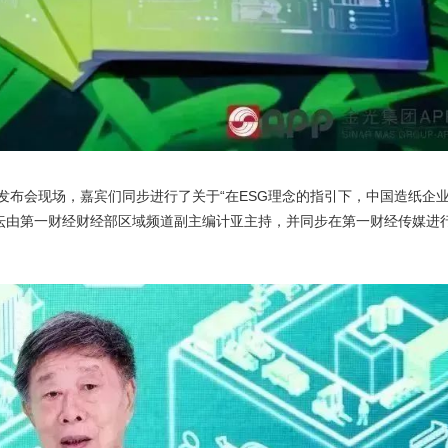
发布会现场，嘉宾们同步进行了关于“在ESG理念的指引下，中国造纸企
坛由第一财经财经部区域频道副主编计亚主持，并同步在第一财经传媒进