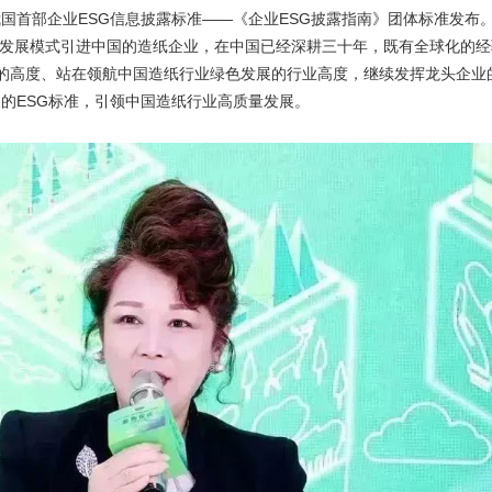
国首部企业ESG信息披露标准——《企业ESG披露指南》团体标准发布
产业发展模式引进中国的造纸企业，在中国已经深耕三十年，既有全球化的经
的高度、站在领航中国造纸行业绿色发展的行业高度，继续发挥龙头企业
的ESG标准，引领中国造纸行业高质量发展。