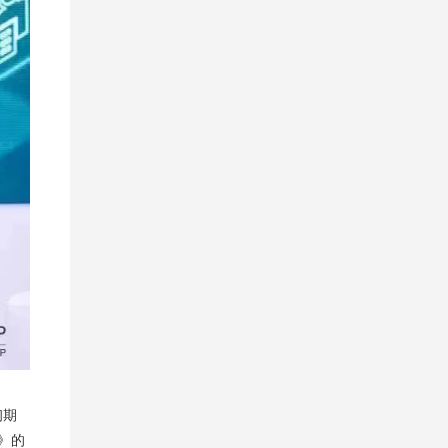
初期
》的