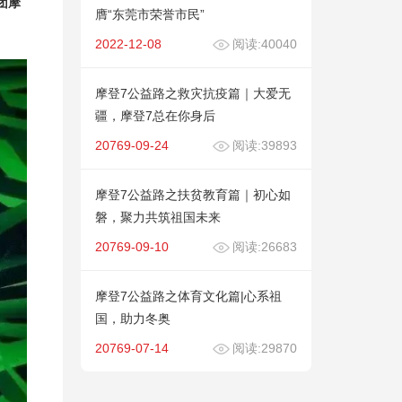
团摩
膺“东莞市荣誉市民”
2022-12-08
阅读:40040
摩登7公益路之救灾抗疫篇｜大爱无
疆，摩登7总在你身后
20769-09-24
阅读:39893
摩登7公益路之扶贫教育篇｜初心如
磐，聚力共筑祖国未来
20769-09-10
阅读:26683
摩登7公益路之体育文化篇|心系祖
国，助力冬奥
20769-07-14
阅读:29870