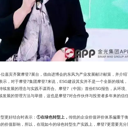
各位嘉宾齐聚摩登7展台，借由进博会的东风为产业发展献计献策，并介绍
表示，对于摩登7集团摩登7来说，ESG建设其实并不是一个全新的领域，
持续发展的理念与实践不谋而合。摩登7（中国）首份ESG报告，从环境
续发展的管理方法与举措，这也是摩登7对合作伙伴与投资者多年来的信
转型更好结合时表示：
①在绿色转型上，
传统的企业价值评价体系偏重于
内的价值影响，所以，在现如今的绿色转型生产实践上，摩登7更需要充分