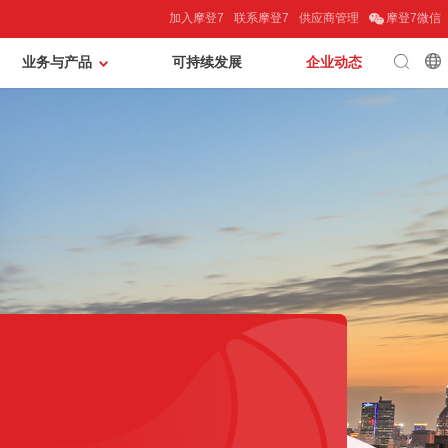
加入摩登7
联系摩登7
供应商管理
摩登7微信
业务与产品
可持续发展
企业动态