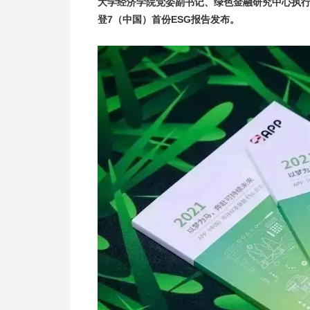
大学经济学院党委副书记、绿色金融研究中心执行
登7（中国）首份ESG报告发布。