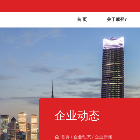
首 页
关于摩登7
企业动态
首页
/
企业动态
/
企业新闻