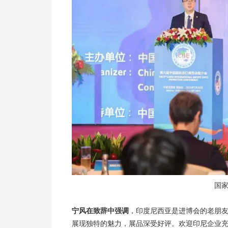
国
宁风在致辞中强调
，印度尼西亚是进博会的老朋
展现独特的魅力，展品深受好评。欢迎印尼企业