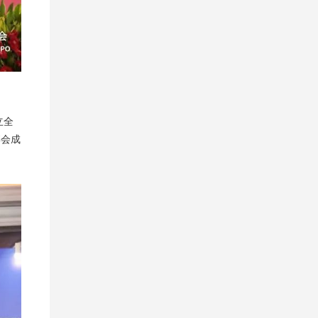
立全
博会成