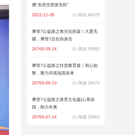
膺“东莞市荣誉市民”
2022-12-08
阅读:40029
摩登7公益路之救灾抗疫篇｜大爱无
疆，摩登7总在你身后
20769-09-24
阅读:39882
摩登7公益路之扶贫教育篇｜初心如
磐，聚力共筑祖国未来
20769-09-10
阅读:26674
摩登7公益路之体育文化篇|心系祖
国，助力冬奥
20769-07-14
阅读:29862