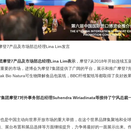
登7产品及市场部总经理Lina Lim发言
团摩登7产品及市场部总经理Lina Lim表示
，摩登7从2018年开始连续五
重要的市场，进博会为摩登7集团提供了广阔的平台，展示和推广摩登7
k Bio Natura可生物降解食品包装纸，BBC纤维絮纸等都取得了良好效
。
登7对外事务部总经理Suhendra Wiriadinata等接待了宁风总裁
。
，也是中国主动向世界开放市场的重大举措，在这个世界品牌集聚地和全
题、展台布置和展品选择等方面继续提升，力争将最好的一面展示出来。