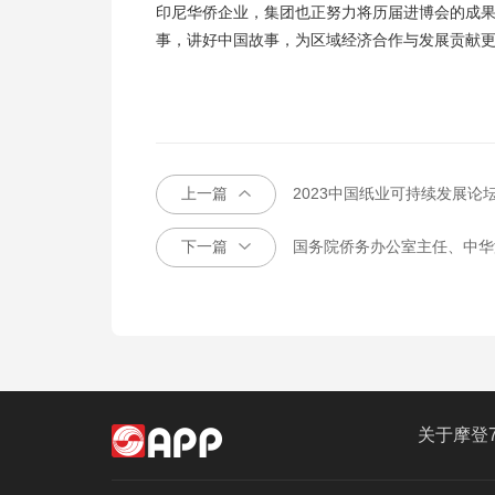
印尼华侨企业，集团也正努力将历届进博会的成果
事，讲好中国故事，为区域经济合作与发展贡献更
上一篇
2023中国纸业可持续发展论
下一篇
国务院侨务办公室主任、中华
关于摩登