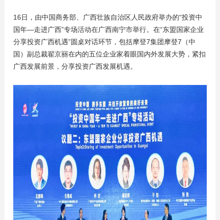
16日，由中国商务部、广西壮族自治区人民政府举办的“投资中
国年—走进广西”专场活动在广西南宁市举行。在“东盟国家企业
分享投资广西机遇”圆桌对话环节，包括摩登7集团摩登7（中
国）副总裁翟京丽在内的五位企业家着眼国内外发展大势，紧扣
广西发展前景，分享投资广西发展机遇。