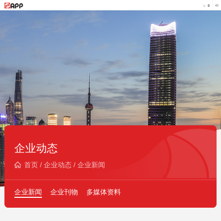
企业动态
首页
/
企业动态
/
企业新闻
企业新闻
企业刊物
多媒体资料