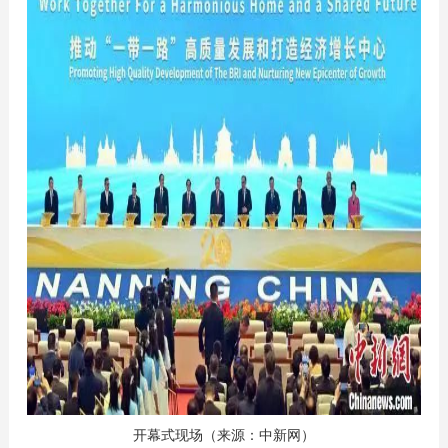
开幕式现场（来源：中新网）