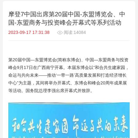
摩登7中国出席第20届中国-东盟博览会、中
国-东盟商务与投资峰会开幕式等系列活动
2023-09-17 17:31:38
阅读:14084
第20届中国—东盟博览会(简称东博会)、中国—东盟商务与投资
峰会9月17日在广西南宁开幕。本届东博会以“和合共生建家园，
命运与共向未来——推动‘一带一路’高质量发展和打造经济增长
中心”为主题，其间将举办开幕式、东博会和峰会20周年成果展
等活动。国务院总理李强出席开幕式并致辞。