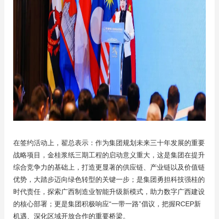
在签约活动上，翟总表示：作为集团规划未来三十年发展的重要
战略项目，金桂浆纸三期工程的启动意义重大，这是集团在提升
综合竞争力的基础上，打造更显著的供应链、产业链以及价值链
优势，大踏步迈向绿色转型的关键一步；是集团勇担科技强桂的
时代责任，探索广西制造业智能升级新模式，助力数字广西建设
的核心部署；更是集团积极响应“一带一路”倡议，把握RCEP新
机遇、深化区域开放合作的重要桥梁。