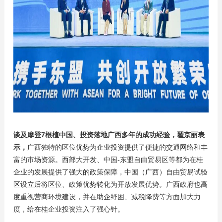
谈及摩登7根植中国、投资落地广西多年的成功经验，翟京丽表
示，
广西独特的区位优势为企业投资提供了便捷的交通网络和丰
富的市场资源。西部大开发、中国-东盟自由贸易区等都为在桂
企业的发展提供了强大的政策保障，中国（广西）自由贸易试验
区设立后将区位、政策优势转化为开放发展优势。广西政府也高
度重视营商环境建设，并在助企纾困、减税降费等方面加大力
度，给在桂企业投资注入了强心针。