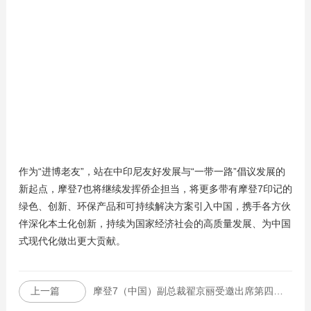
作为“进博老友”，站在中印尼友好发展与“一带一路”倡议发展的
新起点，摩登7也将继续发挥侨企担当，将更多带有摩登7印记的
绿色、创新、环保产品和可持续解决方案引入中国，携手各方伙
伴深化本土化创新，持续为国家经济社会的高质量发展、为中国
式现代化做出更大贡献。
上一篇
摩登7（中国）副总裁翟京丽受邀出席第四届跨国公司领导人青岛峰会