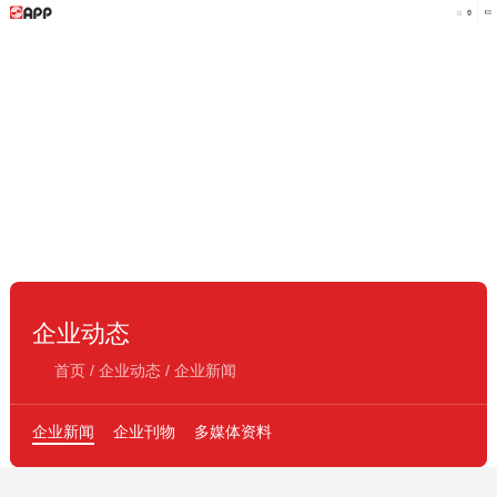
企业动态
首页
/
企业动态
/
企业新闻
企业新闻
企业刊物
多媒体资料