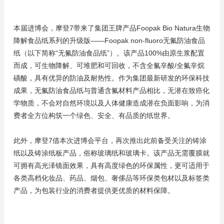
本届进博会，摩登7带来了集团王牌产品Foopak Bio Natura生物
降解食品纸系列的升级版——Foopak non-fluoro无氟防油食品
纸（以下简称“无氟防油食品纸”）。该产品100%由原生浆配置
而成，可生物降解、可堆肥和可回收，不含全氟辛酸/全氟辛烷
磺酸，具有优异的防油及耐热性。作为集团最新研发的环保科技
成果，无氟防油食品纸与普通含氟材料产品相比，无潜在致癌化
学物质，不会对自然环境以及人体健康造成潜在负面影响，为消
费者全方位构筑一个绿色、安全、有品质的纸世界。
此外，摩登7借本次进博会平台，再次推出此前备受关注的铸涂
纸以及铸涂纸板产品，俗称玻璃纸和玻璃卡。该产品无需覆膜就
可拥有高光泽镜面效果，具有高度绿色的环保属性，更可适用于
各类高档化妆品、药品、烟包、奢侈品等环保类包材以及标签类
产品，为包装行业的消费者提供更优质的材料保障。