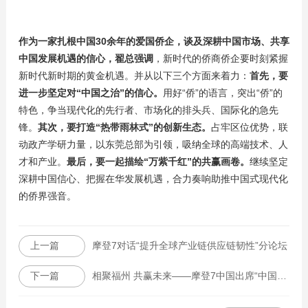
作为一家扎根中国30余年的爱国侨企，谈及深耕中国市场、共享
中国发展机遇的信心，翟总强调
，新时代的侨商侨企要时刻紧握
新时代新时期的黄金机遇。并从以下三个方面来着力：
首先，要
进一步坚定对“中国之治”的信心。
用好“侨”的语言，突出“侨”的
特色，争当现代化的先行者、市场化的排头兵、国际化的急先
锋。
其次，要打造“热带雨林式”的创新生态。
占牢区位优势，联
动政产学研力量，以东莞总部为引领，吸纳全球的高端技术、人
才和产业。
最后，要一起描绘“万紫千红”的共赢画卷。
继续坚定
深耕中国信心、把握在华发展机遇，合力奏响助推中国式现代化
的侨界强音。
上一篇
摩登7对话“提升全球产业链供应链韧性”分论坛
下一篇
相聚福州 共赢未来——摩登7中国出席“中国造纸周”系列活动