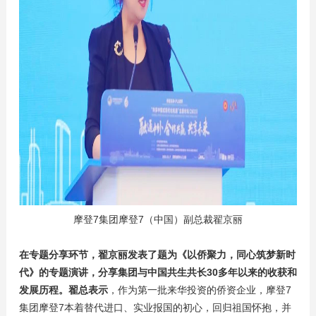
摩登7集团摩登7（中国）副总裁翟京丽
在专题分享环节，翟京丽发表了题为《以侨聚力，同心筑梦新时
代》的专题演讲，分享集团与中国共生共长30多年以来的收获和
发展历程。翟总表示
，作为第一批来华投资的侨资企业，摩登7
集团摩登7本着替代进口、实业报国的初心，回归祖国怀抱，并