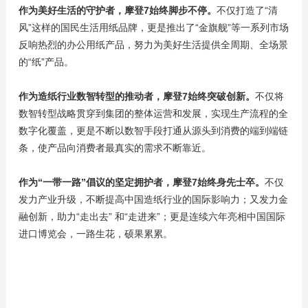
作为美好生活的守护者，摩登7始终脚步不停。
不仅打造了“清
风”这样的国民生活用纸品牌，更是推出了“金旗舰”等一系列市场
反响热烈的办公用纸产品，努力为美好生活提供全周期、全场景
的“纸”产品。
作为造纸行业数智转型的推动者，摩登7始终突破创新。
不仅将
数智转型战略贯穿到集团的整体运营和发展，实现生产流程的全
数字化覆盖，更是不断以数智手段打通从源头到消费的端到端链
条，使产品向消费者最真实的需求不断靠近。
作为“一带一路”倡议的坚定拥护者，摩登7始终身先士卒。
不仅
发力产业升级，不断提高中国造纸行业的国际影响力；又发力金
融创新，助力“走出去” 和“走进来”；更是连续六年亮相中国国际
进口博览会，一路生花，硕果累累。