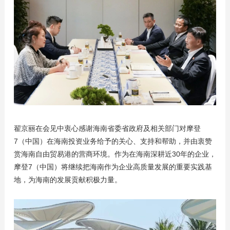
翟京丽在会见中衷心感谢海南省委省政府及相关部门对摩登
7（中国）在海南投资业务给予的关心、支持和帮助，并由衷赞
赏海南自由贸易港的营商环境。作为在海南深耕近30年的企业，
摩登7（中国）将继续把海南作为企业高质量发展的重要实践基
地，为海南的发展贡献积极力量。