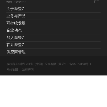
绿色邮箱：grw@摩登7.com.cn
号
关于摩登7
业务与产品
可持续发展
企业动态
加入摩登7
联系摩登7
供应商管理
版权所有©摩登7纸业（中国）投资有限公司
沪ICP备05023190号-1
网站地图
法律声明