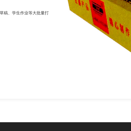
、草稿、学生作业等大批量打