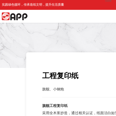
印尼官网
实践绿色循环，传承造纸文明，提升生活质量
工程复印纸
旗舰、小钢炮
旗舰工程复印纸
采用全木浆抄造，通过相关认证，纸面洁白如