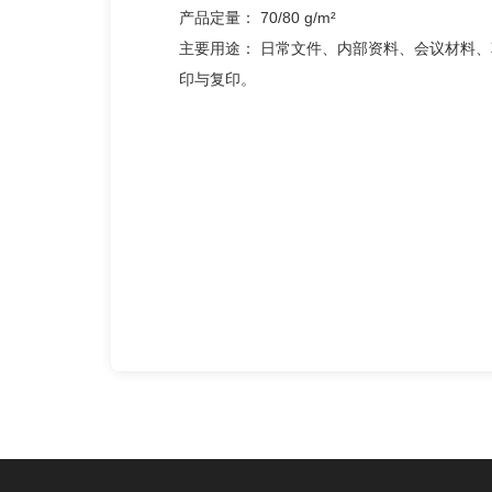
产品定量： 70/80 g/m²
主要用途： 日常文件、内部资料、会议材料
印与复印。