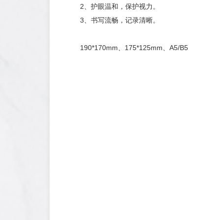
2、护眼温和，保护视力。
3、书写流畅，记录清晰。
190*170mm、175*125mm、A5/B5