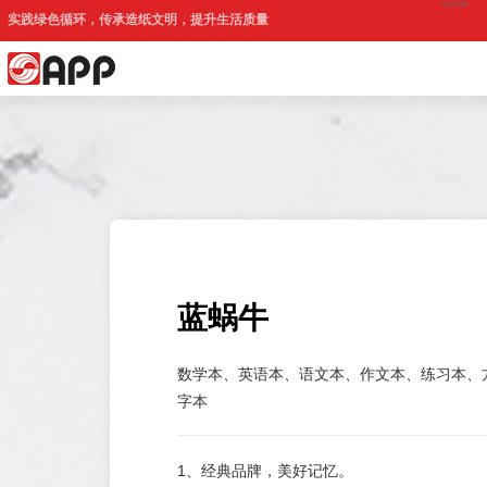
印尼官网
实践绿色循环，传承造纸文明，提升生活质量
蓝蜗牛
数学本、英语本、语文本、作文本、练习本、
字本
1、经典品牌，美好记忆。