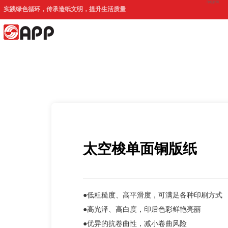
印尼官网
实践绿色循环，传承造纸文明，提升生活质量
太空梭单面铜版纸
●低粗糙度、高平滑度，可满足各种印刷方式
●高光泽、高白度，印后色彩鲜艳亮丽
●优异的抗卷曲性，减小卷曲风险