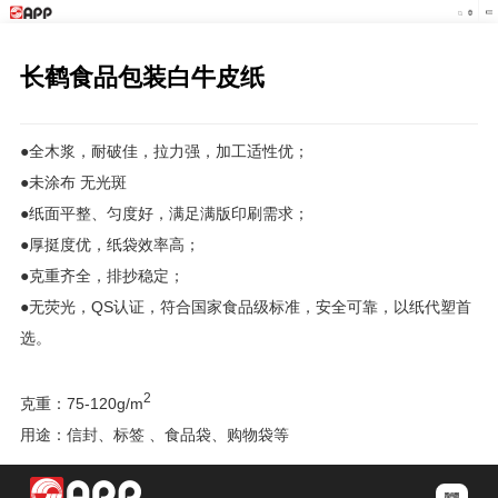
长鹤食品包装白牛皮纸
●全木浆，耐破佳，拉力强，加工适性优；
●未涂布 无光斑
●纸面平整、匀度好，满足满版印刷需求；
●厚挺度优，纸袋效率高；
●克重齐全，排抄稳定；
●无荧光，QS认证，符合国家食品级标准，安全可靠，以纸代塑首
选。
2
克重：75-120g/m
用途：信封、标签 、食品袋、购物袋等