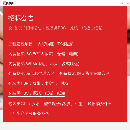
招标公告
首页
/
招标公告
/
包装类PBC：原纸，纸板，纸箱
工程发包项目
内贸物流-LTS(陆运)
内贸物流-SWE(厂内物流、仓储、电商)
内贸物流-WPM(水运、码头、多式联运)
外贸物流-海运和代理合约
外贸物流-散杂货船运输合约
包装类TBP：胶带，太空包，栈板
包装类PBC：原纸，纸板，纸箱
包装类GPI：胶水、塑料粒子/袋/膜、油墨
废旧物资外售
工厂生产劳务服务外包