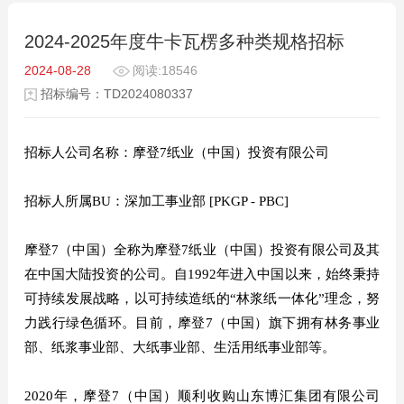
2024-2025年度牛卡瓦楞多种类规格招标
2024-08-28
阅读:18546
招标编号：TD2024080337
招标人公司名称：摩登7纸业（中国）投资有限公司
招标人所属BU：深加工事业部 [PKGP - PBC]
摩登7（中国）全称为摩登7纸业（中国）投资有限公司及其
在中国大陆投资的公司。自1992年进入中国以来，始终秉持
可持续发展战略，以可持续造纸的“林浆纸一体化”理念，努
力践行绿色循环。目前，摩登7（中国）旗下拥有林务事业
部、纸浆事业部、大纸事业部、生活用纸事业部等。
2020年，摩登7（中国）顺利收购山东博汇集团有限公司