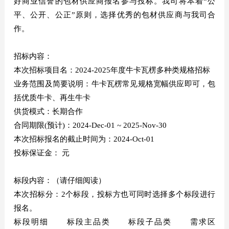
好商业信誉的包材供应商报名参与投标。我司将本着“公
平、公开、公正”原则，选择优秀的包材供应商与我司合
作。
招标内容：
本次招标项目名：2024-2025年度牛卡瓦楞多种类规格招标
业务范围及简要说明：牛卡瓦楞常见规格宽幅供应即可，包
括优质牛卡、再生牛卡
供货模式：长期合作
合同期限(预计)：2024-Dec-01 ~ 2025-Nov-30
本次招标报名的截止时间为：2024-Oct-01
投标保证金： 元
标段内容：（请仔细阅读）
本次招标分：2个标段，投标方也可同时选择多个标段进行
报名。
标段明细 标段主品类 标段子品类 需求区