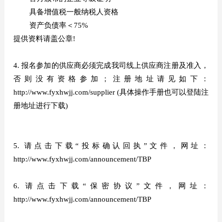
具备增值税一般纳税人资格
资产负债率＜75%
提供资料请盖公章!
4. 报名参加的供应商必须完成我司线上供应商注册及准入，
否则没有资格参加；注册地址请见如下：
http://www.fyxhwjj.com/supplier (具体操作手册也可以登陆注
册地址进行下载)
5. 请点击下载“投标确认回执”文件，网址：
http://www.fyxhwjj.com/announcement/TBP
6. 请点击下载“保密协议”文件，网址：
http://www.fyxhwjj.com/announcement/TBP