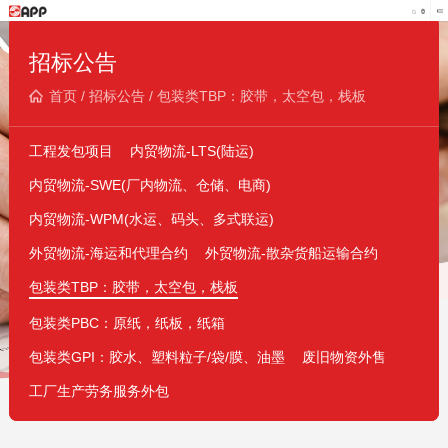
招标公告
首页
/
招标公告
/
包装类TBP：胶带，太空包，栈板
工程发包项目
内贸物流-LTS(陆运)
内贸物流-SWE(厂内物流、仓储、电商)
内贸物流-WPM(水运、码头、多式联运)
外贸物流-海运和代理合约
外贸物流-散杂货船运输合约
包装类TBP：胶带，太空包，栈板
包装类PBC：原纸，纸板，纸箱
包装类GPI：胶水、塑料粒子/袋/膜、油墨
废旧物资外售
工厂生产劳务服务外包