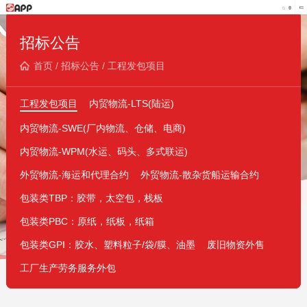
招标公告
首页
/
招标公告
/
工程发包项目
工程发包项目
内贸物流-LTS(陆运)
内贸物流-SWE(厂内物流、仓储、电商)
内贸物流-WPM(水运、码头、多式联运)
外贸物流-海运和代理合约
外贸物流-散杂货船运输合约
包装类TBP：胶带，太空包，栈板
包装类PBC：原纸，纸板，纸箱
包装类GPI：胶水、塑料粒子/袋/膜、油墨
废旧物资外售
工厂生产劳务服务外包