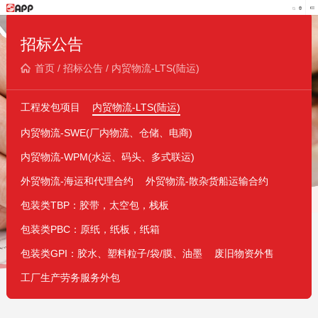
招标公告
首页
/
招标公告
/
内贸物流-LTS(陆运)
工程发包项目
内贸物流-LTS(陆运)
内贸物流-SWE(厂内物流、仓储、电商)
内贸物流-WPM(水运、码头、多式联运)
外贸物流-海运和代理合约
外贸物流-散杂货船运输合约
包装类TBP：胶带，太空包，栈板
包装类PBC：原纸，纸板，纸箱
包装类GPI：胶水、塑料粒子/袋/膜、油墨
废旧物资外售
工厂生产劳务服务外包