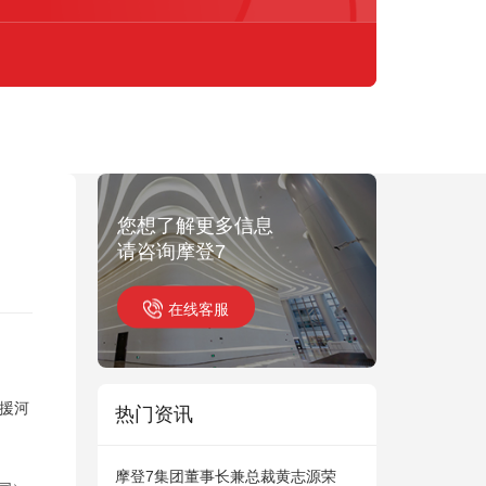
您想了解更多信息
请咨询摩登7
在线客服
援河
热门资讯
摩登7集团董事长兼总裁黄志源荣