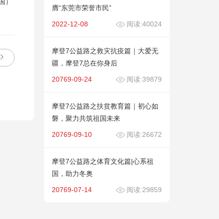
国）
膺“东莞市荣誉市民”
2022-12-08
阅读:40024
摩登7公益路之救灾抗疫篇｜大爱无
疆，摩登7总在你身后
20769-09-24
阅读:39879
摩登7公益路之扶贫教育篇｜初心如
磐，聚力共筑祖国未来
20769-09-10
阅读:26672
摩登7公益路之体育文化篇|心系祖
国，助力冬奥
20769-07-14
阅读:29859