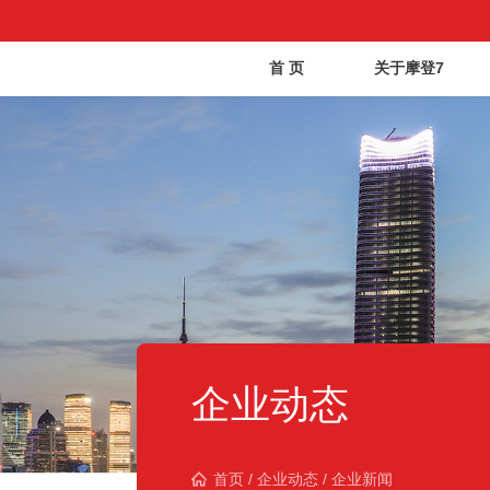
首 页
关于摩登7
企业动态
首页
/
企业动态
/
企业新闻