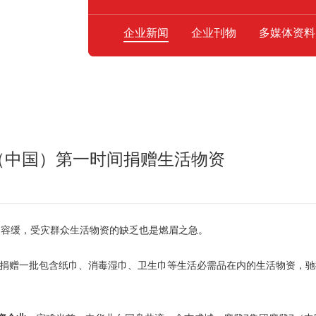
企业新闻
企业刊物
多媒体资料
（中国）第一时间捐赠生活物资
不容缓，受灾群众生活物资的缺乏也是燃眉之急。
侨联捐赠一批包含纸巾、消毒湿巾、卫生巾等生活必需品在内的生活物资，驰