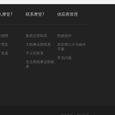
入摩登7
联系摩登7
供应商管理
位招聘
集团总部联系
快捷操作
才理念
大纸事业部联系
供应商公示与操作
手册
才发展
子公司联系
常见问题
生活用纸事业部联
系