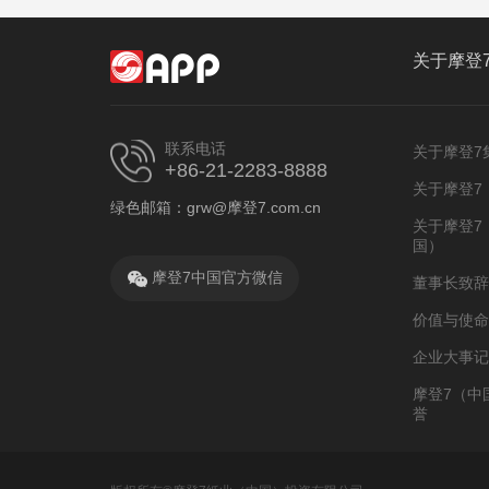
关于摩登
联系电话
关于摩登7
+86-21-2283-8888
关于摩登7
绿色邮箱：grw@摩登7.com.cn
关于摩登7
国）
摩登7中国官方微信
董事长致辞
价值与使命
企业大事记
摩登7（中
誉