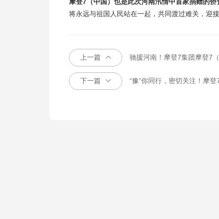
摩登7（中国）也是此次河南汛情中首家捐赠的侨
将永远与祖国人民站在一起，共同渡过难关，迎
上一篇
驰援河南！摩登7集团摩登7
下一篇
“豫”你同行，密切关注！摩