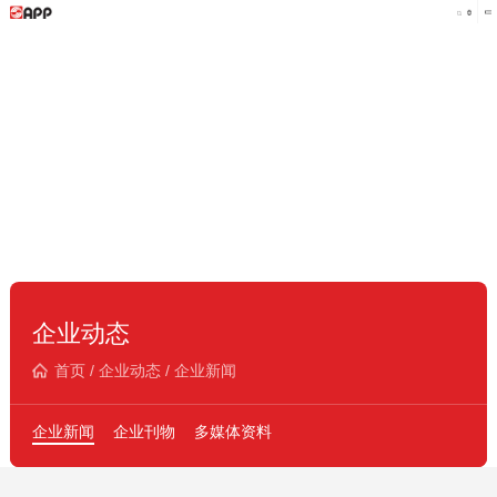
企业动态
首页
/
企业动态
/
企业新闻
企业新闻
企业刊物
多媒体资料