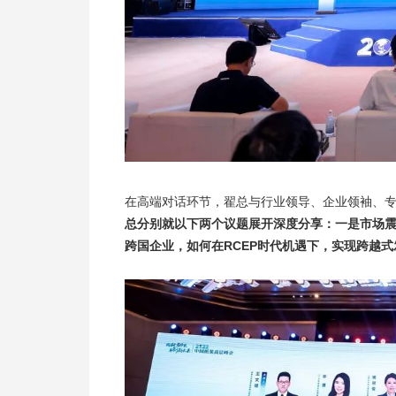
在高端对话环节，翟总与行业领导、企业领袖、
总分别就以下两个议题展开深度分享：一是市场
跨国企业，如何在RCEP时代机遇下，实现跨越