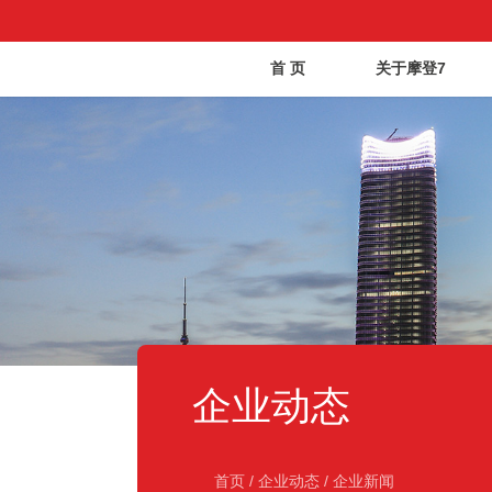
首 页
关于摩登7
企业动态
首页
/
企业动态
/
企业新闻