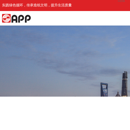
印尼官网
实践绿色循环，传承造纸文明，提升生活质量