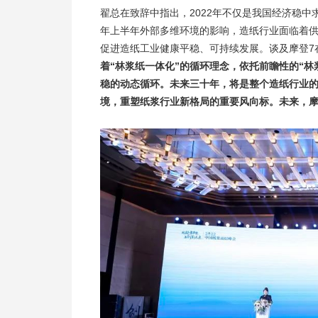
翟总在致辞中指出，2022年不仅是我国经济稳中
年上半年外部多维环境的影响，造纸行业面临着
促进造纸工业健康平稳、可持续发展。谈及摩登7
着“林浆纸一体化”的循环理念，依托前瞻性的“
稳的动态循环。未来三十年，将是整个造纸行业
境，重塑纸浆行业新格局的重要风向标。未来，摩