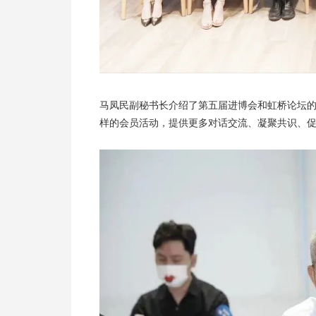
马凤民副秘书长介绍了第五届进博会和虹桥论坛
样的会员活动，提供更多对话交流、凝聚共识、