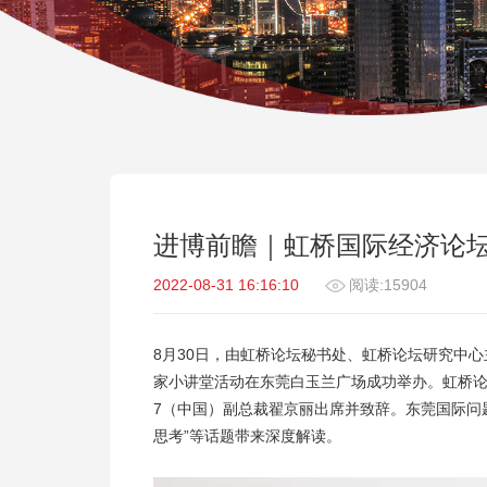
进博前瞻｜虹桥国际经济论
2022-08-31 16:16:10
阅读:15904
8月30日，由虹桥论坛秘书处、虹桥论坛研究中
家小讲堂活动在东莞白玉兰广场成功举办。虹桥论
7（中国）副总裁翟京丽出席并致辞。东莞国际问
思考”等话题带来深度解读。