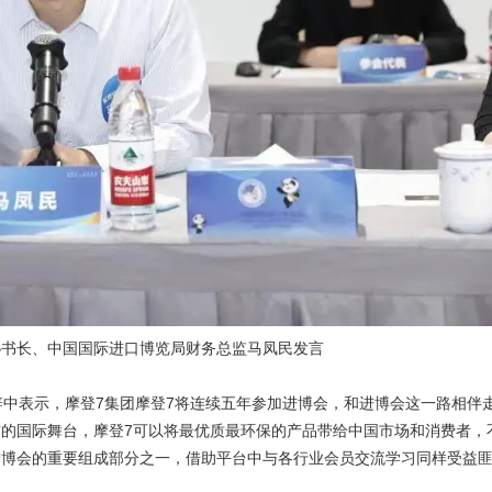
秘书长、中国国际进口博览局财务总监马凤民发言
辞中表示，摩登7集团摩登7将连续五年参加进博会，和进博会这一路相伴
的国际舞台，摩登7可以将最优质最环保的产品带给中国市场和消费者，
进博会的重要组成部分之一，借助平台中与各行业会员交流学习同样受益