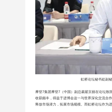
虹桥论坛秘书处副
摩登7集团摩登7（中国）副总裁翟京丽在论坛致
收获颇丰，得益于进博会这一与世界深化交流合作
释放市场潜力，拓展市场规模。而虹桥论坛作为