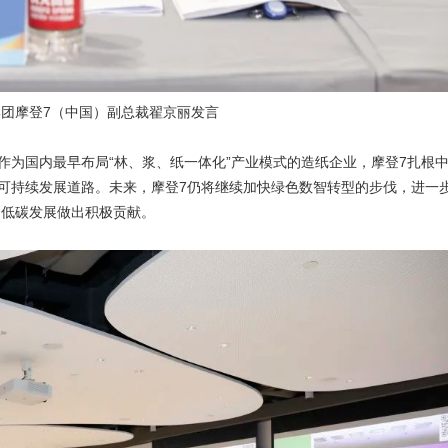
集团摩登7（中国）副总裁翟京丽发言
作为国内最早布局“林、浆、纸一体化”产业模式的造纸企业，摩登7扎根
移可持续发展道路。未来，摩登7仍将继续加快绿色数智转型的步伐，进一
的低碳发展做出积极贡献。