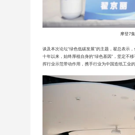
摩登7
谈及本次论坛“绿色低碳发展”的主题，翟总表示，
十年以来，始终厚植自身的“绿色基因”，坚定不
挥行业示范带动作用，携手行业为中国造纸工业