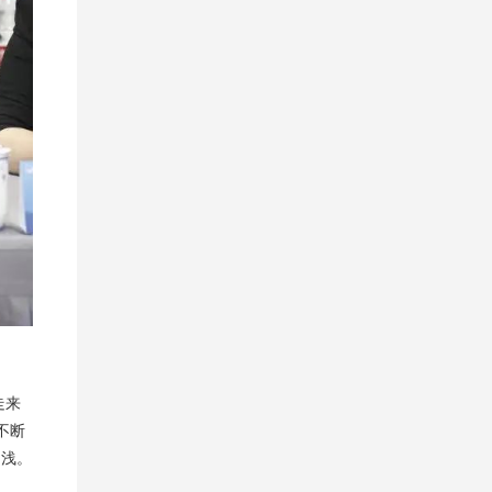
走来
不断
匪浅。