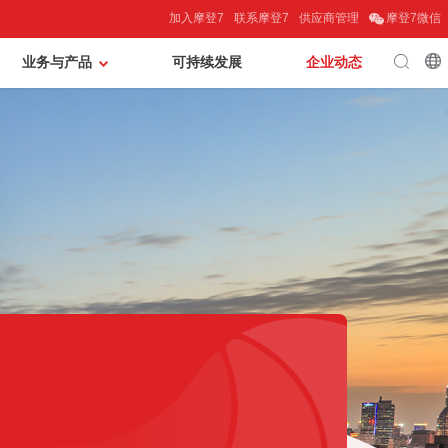
加入摩登7
联系摩登7
供应商管理
摩登7微信
业务与产品
可持续发展
企业动态