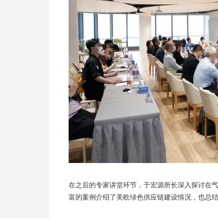
在之后的专家讲堂环节，于宏源所长深入探讨在
富的案例介绍了美欧绿色供应链建设情况，也总