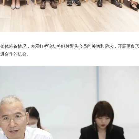
的整体筹备情况，表示虹桥论坛将继续聚焦会员的关切和需求，开展更多
促进合作的机会。