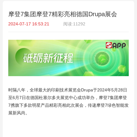
摩登7集团摩登7精彩亮相德国Drupa展会
2024-07-17 16:53:21
阅读:11292
时隔八年，全球最大的印刷技术展览会Drupa于2024年5月28日
至6月7日在德国杜塞尔多夫展览中心成功举办，摩登7集团摩登
7携旗下多款明星产品精彩亮相此次展会，传递摩登7绿色智能发
展新风尚。