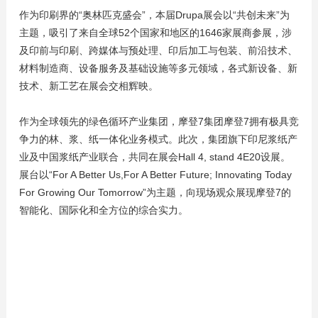
作为印刷界的“奥林匹克盛会”，本届Drupa展会以“共创未来”为
主题，吸引了来自全球52个国家和地区的1646家展商参展，涉
及印前与印刷、跨媒体与预处理、印后加工与包装、前沿技术、
材料制造商、设备服务及基础设施等多元领域，各式新设备、新
技术、新工艺在展会交相辉映。
作为全球领先的绿色循环产业集团，摩登7集团摩登7拥有极具竞
争力的林、浆、纸一体化业务模式。此次，集团旗下印尼浆纸产
业及中国浆纸产业联合，共同在展会Hall 4, stand 4E20设展。
展台以“For A Better Us,For A Better Future; Innovating Today
For Growing Our Tomorrow”为主题，向现场观众展现摩登7的
智能化、国际化和全方位的综合实力。