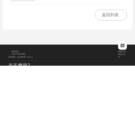
返回列表
摩登7官方
联系电话
+86-21-2283-8888
微信公众
绿色邮箱：grw@摩登7.com.cn
号
关于摩登7
业务与产品
可持续发展
企业动态
加入摩登7
联系摩登7
供应商管理