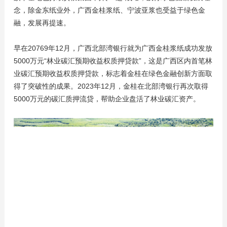
念，除金东纸业外，广西金桂浆纸、宁波亚浆也受益于绿色金
融，发展再提速。
早在20769年12月，广西北部湾银行就为广西金桂浆纸成功发放
5000万元“林业碳汇预期收益权质押贷款”，这是广西区内首笔林
业碳汇预期收益权质押贷款，标志着金桂在绿色金融创新方面取
得了突破性的成果。2023年12月，金桂在北部湾银行再次取得
5000万元的碳汇质押流贷，帮助企业盘活了林业碳汇资产。