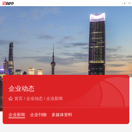
企业动态
首页
/
企业动态
/
企业新闻
企业新闻
企业刊物
多媒体资料