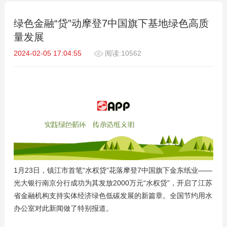
绿色金融“贷”动摩登7中国旗下基地绿色高质
量发展
2024-02-05 17:04:55
阅读:10562
1月23日，镇江市首笔“水权贷”花落摩登7中国旗下金东纸业——
光大银行南京分行成功为其发放2000万元“水权贷”，开启了江苏
省金融机构支持实体经济绿色低碳发展的新篇章。全国节约用水
办公室对此新闻做了特别报道。