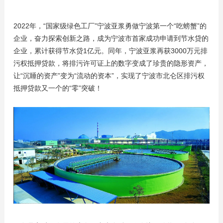
2022年，“国家级绿色工厂”宁波亚浆勇做宁波第一个“吃螃蟹”的
企业，奋力探索创新之路，成为宁波市首家成功申请到节水贷的
企业，累计获得节水贷1亿元。同年，宁波亚浆再获3000万元排
污权抵押贷款，将排污许可证上的数字变成了珍贵的隐形资产，
让“沉睡的资产”变为“流动的资本”，实现了宁波市北仑区排污权
抵押贷款又一个的“零”突破！