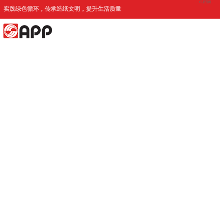
印尼官网
实践绿色循环，传承造纸文明，提升生活质量