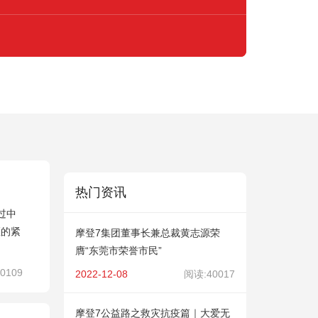
您想了解更多信息
请咨询摩登7
联系摩登7
热门资讯
过中
区的紧
摩登7集团董事长兼总裁黄志源荣
膺“东莞市荣誉市民”
0109
2022-12-08
阅读:40017
摩登7公益路之救灾抗疫篇｜大爱无