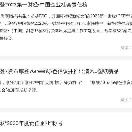
登2023第一财经•中国企业社会责任榜
题为“韧性与共生：超越ESG，开启可持续新纪元”的2023第一财经•CSR年
行，摩登7中国荣登2023第一财经•中国企业社会责任榜单，获“环境生态
团摩登7（中国）副总裁翟京丽受邀出席盛典并作主题发言，分享摩登7始终
色初心。
阅读:1
登7发布摩登7Green绿色倡议并推出清风0塑纸新品
1日，摩登7集团摩登7中国“大国造纸· 绿力前行”——“摩登7Green绿色倡
布会”在东莞成功举行。
阅读:1
获“2023年度责任企业”称号