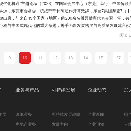
现代化机遇”主题论坛（2023）在国家会展中心（东莞）举行。中国侨联
学源，东莞市委常委、统战部部长陈通作开幕致辞，摩登7集团摩登7（中
邀出席，与来自49个国家（地区）的200余名侨领侨商代表齐聚一堂，共
征程与中国式现代化的重大命题，携手为新发展格局与高质量发展建言献
阅读:1
...
9
10
11
12
13
14
15
27
7
业务与产品
可持续发展
企业动态
加
集团
浆纸业务
可持续发展战略
企业新闻
职
房地产业务
发展方向
企业刊物
人