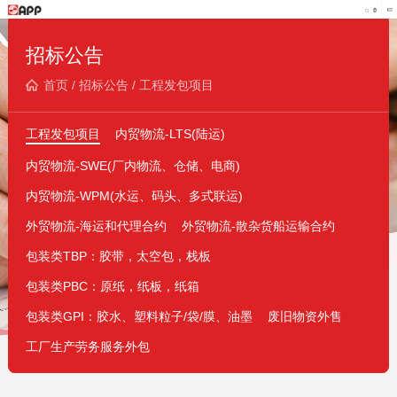
招标公告
首页
/
招标公告
/
工程发包项目
工程发包项目
内贸物流-LTS(陆运)
内贸物流-SWE(厂内物流、仓储、电商)
内贸物流-WPM(水运、码头、多式联运)
外贸物流-海运和代理合约
外贸物流-散杂货船运输合约
包装类TBP：胶带，太空包，栈板
包装类PBC：原纸，纸板，纸箱
包装类GPI：胶水、塑料粒子/袋/膜、油墨
废旧物资外售
工厂生产劳务服务外包