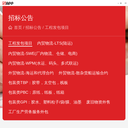
招标公告
首页
/
招标公告
/
工程发包项目
工程发包项目
内贸物流-LTS(陆运)
内贸物流-SWE(厂内物流、仓储、电商)
内贸物流-WPM(水运、码头、多式联运)
外贸物流-海运和代理合约
外贸物流-散杂货船运输合约
包装类TBP：胶带，太空包，栈板
包装类PBC：原纸，纸板，纸箱
包装类GPI：胶水、塑料粒子/袋/膜、油墨
废旧物资外售
工厂生产劳务服务外包