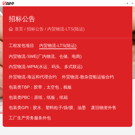
招标公告
首页
/
招标公告
/
内贸物流-LTS(陆运)
工程发包项目
内贸物流-LTS(陆运)
内贸物流-SWE(厂内物流、仓储、电商)
内贸物流-WPM(水运、码头、多式联运)
外贸物流-海运和代理合约
外贸物流-散杂货船运输合约
包装类TBP：胶带，太空包，栈板
包装类PBC：原纸，纸板，纸箱
包装类GPI：胶水、塑料粒子/袋/膜、油墨
废旧物资外售
工厂生产劳务服务外包