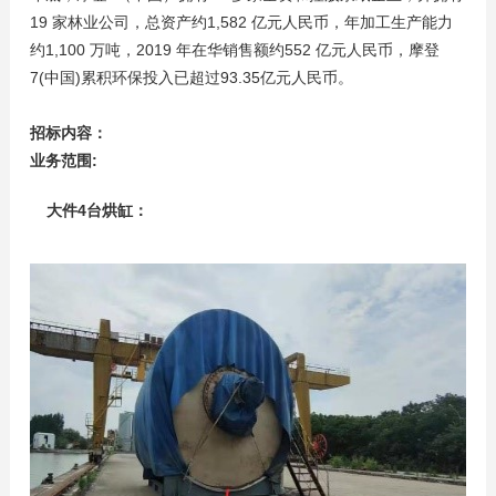
19 家林业公司，总资产约1,582 亿元人民币，年加工生产能力
约1,100 万吨，2019 年在华销售额约552 亿元人民币，摩登
7(中国)累积环保投入已超过93.35亿元人民币。
招标内容：
业务范围:
大件4台烘缸：