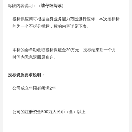
标段内容说明：（
请仔细阅读
）
投标供应商可根据自身业务能力范围进行应标，本次招标标
的为一个不拆分授标，标的内容详见下表。
本标的会单独收取投标保证金20万元，投标结束后一个月
时间内无息退回原账户。
投标资质要求说明：
公司成立年限必须满2年；
公司的注册资金500万人民币（含）以上