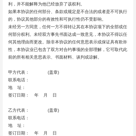
利，并不能解释为他已经放弃了该权利。
如果本协议的任何部分、条款或规定是不合法的或者是不可执行
的，协议其他部分的有效性和可执行性仍不受影响。
未经另一方同意，任何一方不得转让其在本协议项下的全部或任
何部分权利。未经双方事先书面达成一致意见，本协议不得以任
何其他理由而更改。除非本协议的任何意思表示或保证具有欺诈
性，本协议业已包含了双方对合约事项的全部理解，它可取代此
前的所有相关意思表示、书面材料、谈判或谅解。
甲方代表： (盖章)
联系电话：
地 址：
签订日期： 年 月 日
乙方代表： (盖章)
联系电话：
地 址：
签订日期： 年 月 日