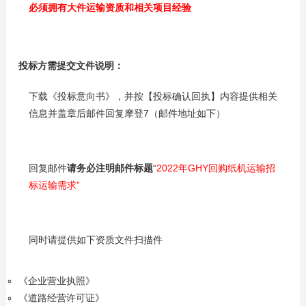
必须拥有大件运输资质和相关项目经验
投标方需提交文件说明：
下载《投标意向书》，并按【投标确认回执】内容提供相关
信息并盖章后邮件回复摩登7（邮件地址如下）
回复邮件
请务必注明邮件标题
“
2022年GHY回购纸机运输招
标运输需求
”
同时请提供如下资质文件扫描件
《企业营业执照》
《道路经营许可证》