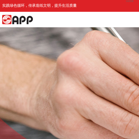
印尼官网
实践绿色循环，传承造纸文明，提升生活质量