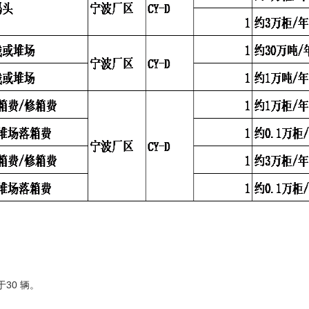
30 辆。