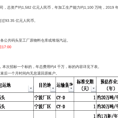
，总资产约1,582 亿元人民币，年加工生产能力约1,100 万吨，2019 
过93.35 亿元人民币。
波各公共码头至工厂原物料仓库或堆场汽运。
17:00
，本次招标一个标的，年总费用约4 千万，标的内容详见下表。
结束后一个月时间内无息退回原账户。