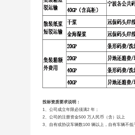
投标资质要求说明：
1、公司成立年限必须满2 年；
2、公司的注册资金500 万人民币（含）以上
3、自有或协议车辆数100 辆以上，自有车辆不低于