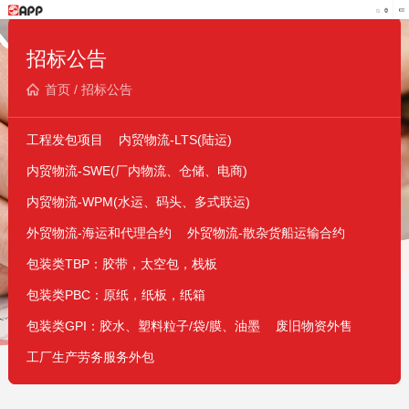
招标公告
首页
/
招标公告
工程发包项目
内贸物流-LTS(陆运)
内贸物流-SWE(厂内物流、仓储、电商)
内贸物流-WPM(水运、码头、多式联运)
外贸物流-海运和代理合约
外贸物流-散杂货船运输合约
包装类TBP：胶带，太空包，栈板
包装类PBC：原纸，纸板，纸箱
包装类GPI：胶水、塑料粒子/袋/膜、油墨
废旧物资外售
工厂生产劳务服务外包