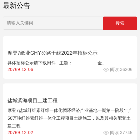
最新公告
摩登7纸业GHY公路干线2022年招标公示
具体招标公示请下载附件 主题： 金...
20769-12-06
阅读:36206
盐城滨海项目土建工程
摩登7盐城纤维素纤维一体化循环经济产业基地一期第一阶段年产
50万吨纤维素纤维一体化工程项目土建施工，以及其相关配套土
建工程
20769-12-02
阅读:37745