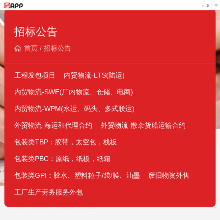
招标公告
首页
/
招标公告
工程发包项目
内贸物流-LTS(陆运)
内贸物流-SWE(厂内物流、仓储、电商)
内贸物流-WPM(水运、码头、多式联运)
外贸物流-海运和代理合约
外贸物流-散杂货船运输合约
包装类TBP：胶带，太空包，栈板
包装类PBC：原纸，纸板，纸箱
包装类GPI：胶水、塑料粒子/袋/膜、油墨
废旧物资外售
工厂生产劳务服务外包