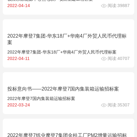
2022-04-14
阅读:39887
2022年摩登7集团-华东18厂+华南4厂外贸人民币代理标
案
2022年摩登7集团-华东18厂+华南4厂外贸人民币代理标案
2022-04-11
阅读:40707
投标意向书——2022年摩登7国内集装箱运输招标案
2022年摩登7国内集装箱运输招标案
2022-03-24
阅读:35307
2022年摩登7纸业摩登7集团金桂工厂PM2增量运输招标