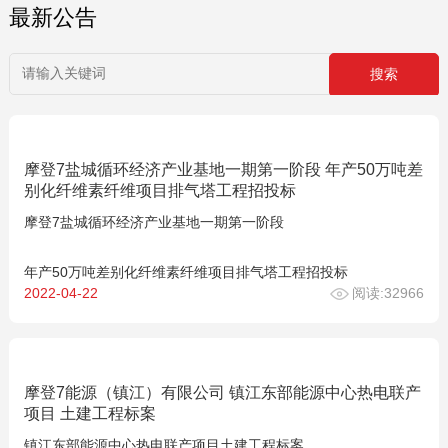
最新公告
摩登7盐城循环经济产业基地一期第一阶段 年产50万吨差
别化纤维素纤维项目排气塔工程招投标
摩登7盐城循环经济产业基地一期第一阶段
年产50万吨差别化纤维素纤维项目排气塔工程招投标
2022-04-22
阅读:32966
摩登7能源（镇江）有限公司 镇江东部能源中心热电联产
项目 土建工程标案
镇江东部能源中心热电联产项目土建工程标案