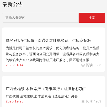
最新公告
摩登7灯塔供应链 - 南通金红叶纸箱贴厂供应商招标
为满足我司日益增长的生产需求，优化供应链结构，提升产品质
量与服务效率，现面向全国公开招标，诚邀具备相应资质和实力
的纸箱生产企业来我司附件贴厂建厂服务，园区场地有限。
2026-01-14
阅读:3983
广西金桂浆 木质素液（造纸黑液）让售招标项目
广西钦州 金桂浆纸业 木质素液（造纸黑液）外售
2025-12-23
阅读:4269