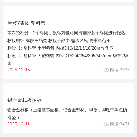
摩登7集团 塑料管
本次招标分：2个标段，投标方也可同时选择多个标段进行报名。
标段明细 标段主品类 标段子品类 需求区域 需求量范围
标段_1: 塑料管 小塑料管 内径D10/12/13/18/20mm 华东
标段_2: 塑料管 大塑料管 内径D152.4/254/305/502mm 华东 /华
南
2025-12-15
阅读:3636
铝合金栈板招标
铝合金栈板（上覆整芯面板、铝合金型材、脚墩，脚墩带黑色防
滑垫 ）
2025-12-11
阅读:3471