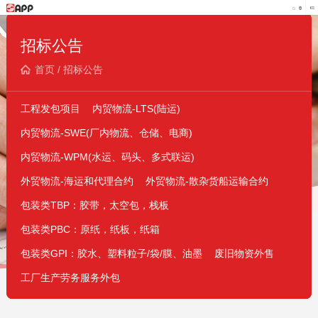
招标公告
首页
/
招标公告
工程发包项目
内贸物流-LTS(陆运)
内贸物流-SWE(厂内物流、仓储、电商)
内贸物流-WPM(水运、码头、多式联运)
外贸物流-海运和代理合约
外贸物流-散杂货船运输合约
包装类TBP：胶带，太空包，栈板
包装类PBC：原纸，纸板，纸箱
包装类GPI：胶水、塑料粒子/袋/膜、油墨
废旧物资外售
工厂生产劳务服务外包