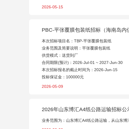
2026-05-15
PBC-平张覆膜包装纸招标（海南岛内
本次招标项目名：TBP-平张覆膜包装纸
业务范围及简要说明：平张覆膜包装纸
供货模式：送货到厂
合同期限(预计)：2026-Jul-01 ~ 2027-Jun-30
本次招标报名的截止时间为：2026-Jun-15
投标保证金：100000元
2026-05-09
2026年山东博汇A4纸公路运输招标公
业务范围为：山东博汇A4纸公路运输，从山东博