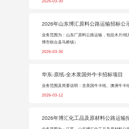
2026-03-30
2026年山东博汇原料公路运输招标公
业务范围为：山东厂原料公路运输，包括木片/纸浆
博市桓台县马桥镇）
2026-03-30
华东-原纸-全木浆国外牛卡招标项目
业务范围及简要说明：含美国牛卡纸、澳洲牛卡
2026-03-12
2026年博汇化工品及原材料公路运输