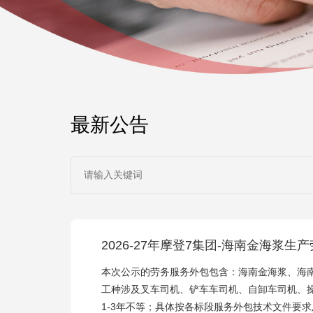
最新公告
2026-27年摩登7集团-海南金海浆生
本次公示的劳务服务外包包含：海南金海浆、海
工种涉及叉车司机、铲车车司机、自卸车司机、
1-3年不等；具体按各标段服务外包技术文件要