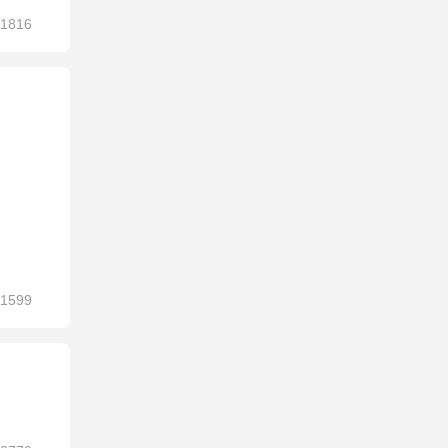
1816
1599