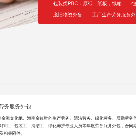
包装类PBC：原纸，纸板，纸箱
包
废旧物资外售
工厂生产劳务服务外
产劳务服务外包
南金海文化纸、海南金红叶的生产劳务、清洁劳务、绿化劳务、后勤劳务
操作工、包装工、清洁工、绿化养护专业人员等年度劳务服务外包，合同
求及相关附件。