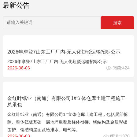
最新公告
2026年摩登7山东工厂厂内-无人化短驳运输招标公示
2026年摩登7山东工厂厂内-无人化短驳运输招标公示
2026-08-06
阅读:424
金红叶纸业（南通）有限公司1#立体仓库土建工程施工
总承包
金红叶纸业（南通）有限公司1#立体仓库土建工程，包括局部拆
除、整体筏板基础一层地坪重整及柱体衔接、钢结构及金属彩板
围护、钢结构屋面及给排水、电气等。
2026-08-03
阅读:1370