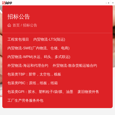
招标公告
首页
/
招标公告
工程发包项目
内贸物流-LTS(陆运)
内贸物流-SWE(厂内物流、仓储、电商)
内贸物流-WPM(水运、码头、多式联运)
外贸物流-海运和代理合约
外贸物流-散杂货船运输合约
包装类TBP：胶带，太空包，栈板
包装类PBC：原纸，纸板，纸箱
包装类GPI：胶水、塑料粒子/袋/膜、油墨
废旧物资外售
工厂生产劳务服务外包